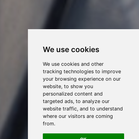
We use cookies
We use cookies and other
tracking technologies to improve
your browsing experience on our
website, to show you
personalized content and
targeted ads, to analyze our
website traffic, and to understand
where our visitors are coming
from.